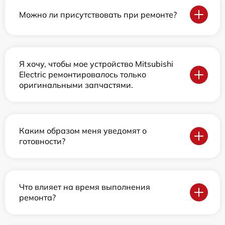
Можно ли присутствовать при ремонте?
Я хочу, чтобы мое устройство Mitsubishi
Electric ремонтировалось только
оригинальными запчастями.
Каким образом меня уведомят о
готовности?
Что влияет на время выполнения
ремонта?