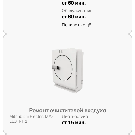
от 60 мин.
Обслуживание
от 60 мин.
Показать ещё...
Ремонт очистителей воздуха
Mitsubishi Electric MA-
Диагностика
E83H-R1
от 15 мин.