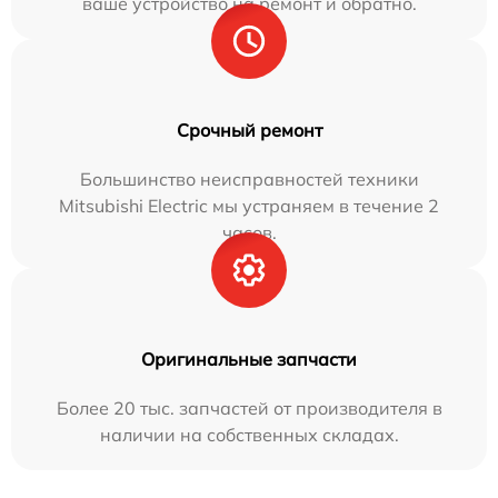
ваше устройство на ремонт и обратно.
Срочный ремонт
Большинство неисправностей техники
Mitsubishi Electric мы устраняем в течение 2
часов.
Оригинальные запчасти
Более 20 тыс. запчастей от производителя в
наличии на собственных складах.