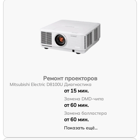
Ремонт проекторов
Mitsubishi Electric D8100U
Диагностика
от 15 мин.
Замена DMD-чипа
от 60 мин.
Замена балластера
от 60 мин.
Показать ещё...