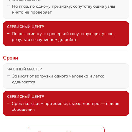
На глаз, по одному признаку: сопутствующие узлы
никто не проверяет
По регламенту, с проверкой сопутствующих узлов;
результат озвучиваем до работ
Сроки
Зависят от загрузки одного человека и легко
сдвигаются
Срок называем при заявке, выезд мастера — в день
обращения