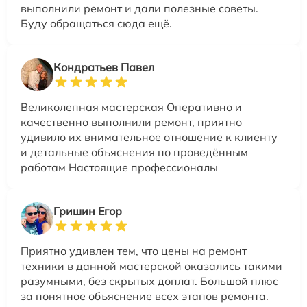
выполнили ремонт и дали полезные советы.
Буду обращаться сюда ещё.
Кондратьев Павел
Великолепная мастерская Оперативно и
качественно выполнили ремонт, приятно
удивило их внимательное отношение к клиенту
и детальные объяснения по проведённым
работам Настоящие профессионалы
Гришин Егор
Приятно удивлен тем, что цены на ремонт
техники в данной мастерской оказались такими
разумными, без скрытых доплат. Большой плюс
за понятное объяснение всех этапов ремонта.