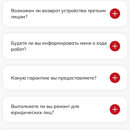
Возможен ли возврат устройства третьим
лицом?
Будете ли вы информировать меня о ходе
работ?
Какую гарантию вы предоставляете?
Выполняете ли вы ремонт для
юридических лиц?