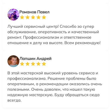
Романов Павел
Лучший сервисный центр! Спасибо за супер
обслуживание, оперативность и качественный
ремонт. Профессионализм и ответственное
отношение к делу на высоте. Всем рекомендую!
Лапшин Андрей
В этой мастерской высокий уровень сервиса и
профессионализма. Решение проблемы было
оперативным, а рекомендации оказались очень
полезными. Очень доволен, что нашел такую
надежную мастерскую. Буду обращаться сюда
всегда.