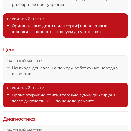
разбора, не предупредив
Оригинальные детали или сертифицированные
аналоги — вариант согласуем до установки
Цена
На входе дешевле, но по ходу работ сумма нередко
вырастает
Прайс открыт на сайте, итоговую сумму фиксируем
после диагностики — до начала ремонта
Диагностика