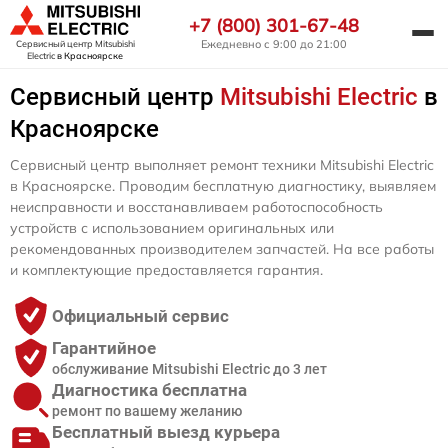
+7 (800) 301-67-48
Ежедневно с 9:00 до 21:00
Сервисный центр Mitsubishi
Electric
в Красноярске
Сервисный центр
Mitsubishi Electric
в
Красноярске
Сервисный центр выполняет ремонт техники Mitsubishi Electric
в Красноярске. Проводим бесплатную диагностику, выявляем
неисправности и восстанавливаем работоспособность
устройств с использованием оригинальных или
рекомендованных производителем запчастей. На все работы
и комплектующие предоставляется гарантия.
Официальный сервис
Гарантийное
обслуживание Mitsubishi Electric до 3 лет
Диагностика бесплатна
ремонт по вашему желанию
Бесплатный выезд курьера