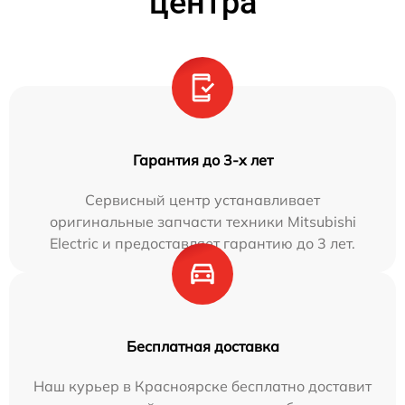
центра
Гарантия до 3-х лет
Сервисный центр устанавливает
оригинальные запчасти техники Mitsubishi
Electric и предоставляет гарантию до 3 лет.
Бесплатная доставка
Наш курьер в Красноярске бесплатно доставит