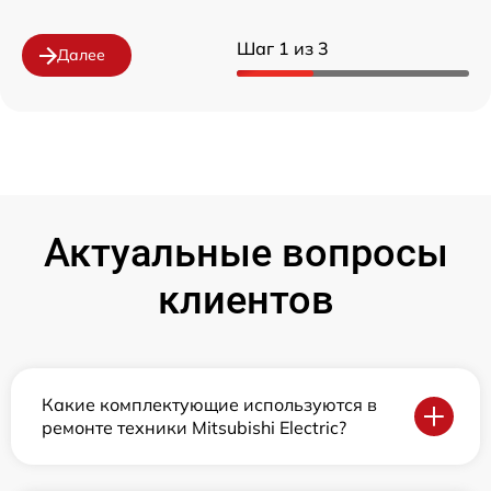
Шаг 1 из 3
Далее
Актуальные вопросы
клиентов
Какие комплектующие используются в
ремонте техники Mitsubishi Electric?