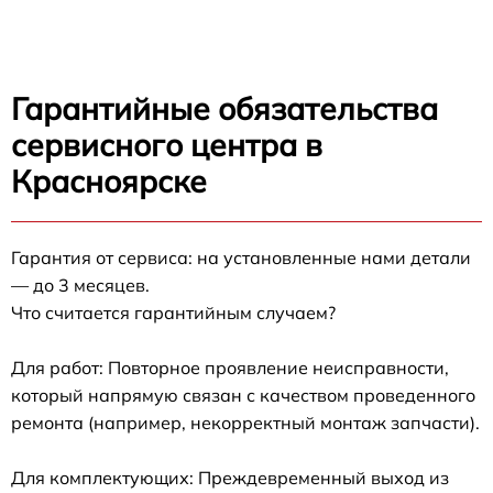
Гарантийные обязательства
сервисного центра в
Красноярске
Гарантия от сервиса: на установленные нами детали
— до 3 месяцев.
Что считается гарантийным случаем?
Для работ: Повторное проявление неисправности,
который напрямую связан с качеством проведенного
ремонта (например, некорректный монтаж запчасти).
Для комплектующих: Преждевременный выход из