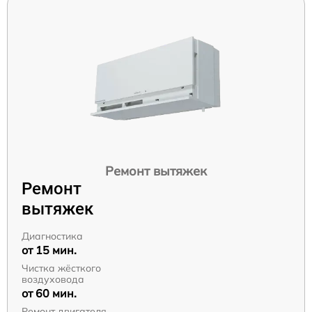
Ремонт вытяжек
Ремонт
вытяжек
Диагностика
от 15 мин.
Чистка жёсткого
воздуховода
от 60 мин.
Ремонт двигателя