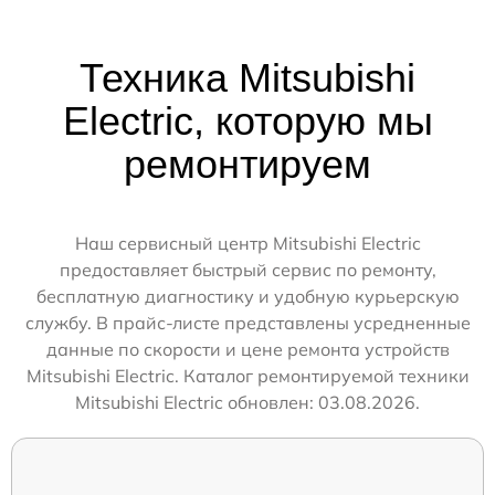
Техника Mitsubishi
Electric, которую мы
ремонтируем
Наш сервисный центр Mitsubishi Electric
предоставляет быстрый сервис по ремонту,
бесплатную диагностику и удобную курьерскую
службу. В прайс-листе представлены усредненные
данные по скорости и цене ремонта устройств
Mitsubishi Electric. Каталог ремонтируемой техники
Mitsubishi Electric обновлен: 03.08.2026.