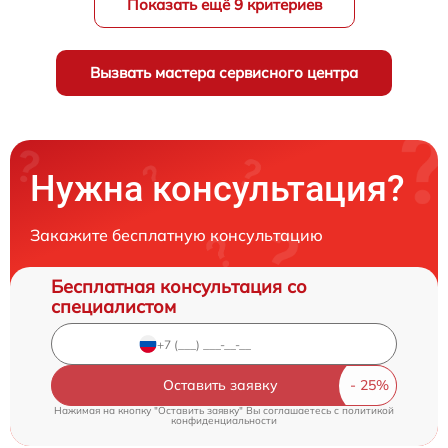
Показать ещё 9 критериев
Вызвать мастера сервисного центра
Нужна консультация?
Закажите бесплатную консультацию
Бесплатная консультация со
специалистом
Оставить заявку
Нажимая на кнопку "Оставить заявку" Вы соглашаетесь c
политикой
конфиденциальности