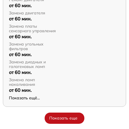
от 60 мин.
Замена двигателя
от 60 мин.
Замена платы
сенсорного управления
от 60 мин.
Замена угольных
фильтров
от 60 мин.
Замена диодных и
галогеновых ламп
от 60 мин.
Замена ламп
накаливания
от 60 мин.
Показать ещё...
Показать еще