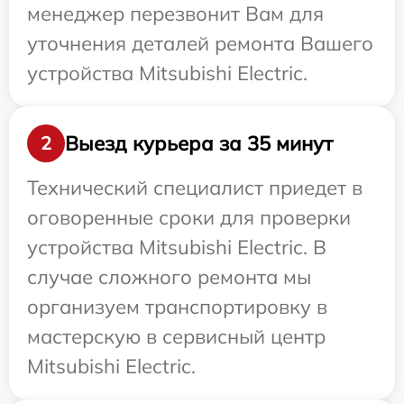
менеджер перезвонит Вам для
уточнения деталей ремонта Вашего
устройства Mitsubishi Electric.
Выезд курьера за 35 минут
2
Технический специалист приедет в
оговоренные сроки для проверки
устройства Mitsubishi Electric. В
случае сложного ремонта мы
организуем транспортировку в
мастерскую в сервисный центр
Mitsubishi Electric.