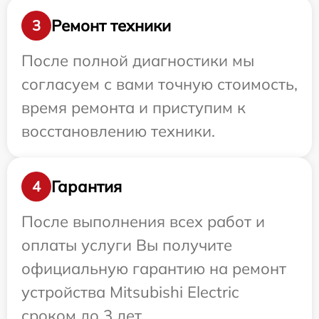
Ремонт техники
3
После полной диагностики мы
согласуем с вами точную стоимость,
время ремонта и приступим к
восстановлению техники.
Гарантия
4
После выполнения всех работ и
оплаты услуги Вы получите
официальную гарантию на ремонт
устройства Mitsubishi Electric
сроком до 3 лет.