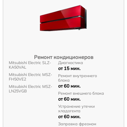
Ремонт кондиционеров
Mitsubishi Electric SLZ-
Диагностика
KA50VAL
от 15 мин.
Mitsubishi Electric MSZ-
Ремонт внутреннего
FH50VE2
блока
от 60 мин.
Mitsubishi Electric MSZ-
LN25VGB
Ремонт внешнего блока
от 60 мин.
Устранение утечки
хладогента
от 60 мин.
Заправка фреоном