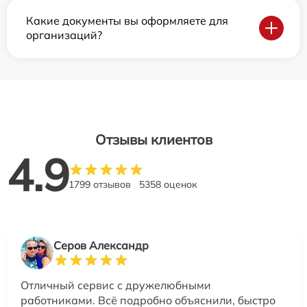
Какие документы вы оформляете для
организаций?
Отзывы клиентов
4.9
1799 отзывов
5358 оценок
Серов Александр
Отличный сервис с дружелюбными
работниками. Всё подробно объяснили, быстро