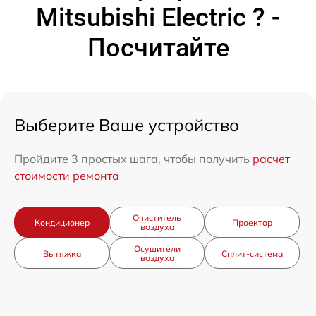
Mitsubishi Electric ? -
Посчитайте
Выберите Ваше устройство
Пройдите 3 простых шага, чтобы получить
расчет
стоимости ремонта
Очиститель
Кондиционер
Проектор
воздуха
Осушители
Вытяжка
Сплит-система
воздуха