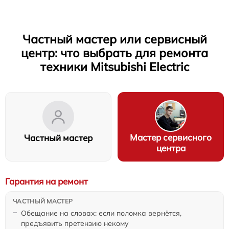
Частный мастер или сервисный
центр: что выбрать для ремонта
техники Mitsubishi Electric
Мастер сервисного
Частный мастер
центра
Гарантия на ремонт
Обещание на словах: если поломка вернётся,
предъявить претензию некому