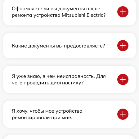
Оформляете ли вы документы после
ремонта устройства Mitsubishi Electric?
Какие документы вы предоставляете?
Я уже знаю, в чем неисправность. Для
чего проводить диагностику?
Я хочу, чтобы мое устройство
ремонтировали при мне.