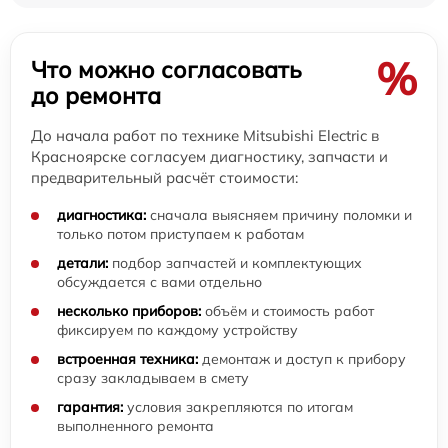
%
Что можно согласовать
до ремонта
До начала работ по технике Mitsubishi Electric в
Красноярске согласуем диагностику, запчасти и
предварительный расчёт стоимости:
диагностика:
сначала выясняем причину поломки и
только потом приступаем к работам
детали:
подбор запчастей и комплектующих
обсуждается с вами отдельно
несколько приборов:
объём и стоимость работ
фиксируем по каждому устройству
встроенная техника:
демонтаж и доступ к прибору
сразу закладываем в смету
гарантия:
условия закрепляются по итогам
выполненного ремонта