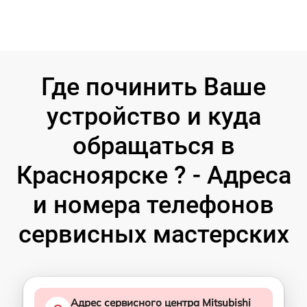
Где починить Ваше
устройство и куда
обращаться в
Красноярске ? - Адреса
и номера телефонов
сервисных мастерских
Адрес сервисного центра Mitsubishi