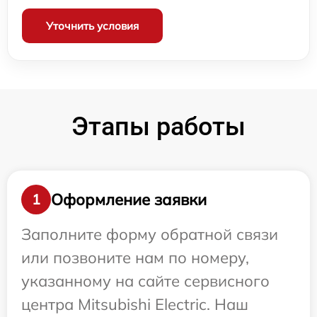
Уточнить условия
Этапы работы
Оформление заявки
1
Заполните форму обратной связи
или позвоните нам по номеру,
указанному на сайте сервисного
центра Mitsubishi Electric. Наш