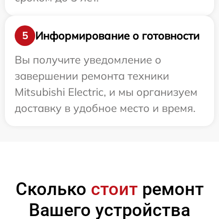
Информирование о готовности
5
Вы получите уведомление о
завершении ремонта техники
Mitsubishi Electric, и мы организуем
доставку в удобное место и время.
Сколько
стоит
ремонт
Вашего устройства