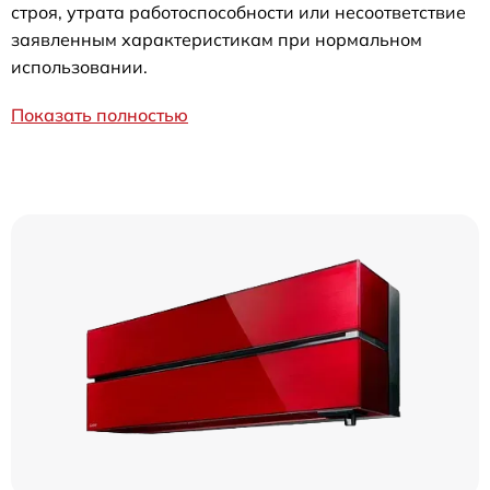
строя, утрата работоспособности или несоответствие
заявленным характеристикам при нормальном
использовании.
Показать полностью