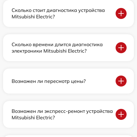
Сколько стоит диагностика устройства
Mitsubishi Electric?
Сколько времени длится диагностика
электроники Mitsubishi Electric?
Возможен ли пересмотр цены?
Возможен ли экспресс-ремонт устройства
Mitsubishi Electric?