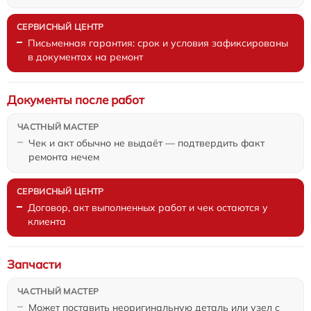
Письменная гарантия: срок и условия зафиксированы
в документах на ремонт
Документы после работ
Чек и акт обычно не выдаёт — подтвердить факт
ремонта нечем
Договор, акт выполненных работ и чек остаются у
клиента
Запчасти
Может поставить неоригинальную деталь или узел с