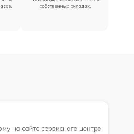
часов.
собственных складах.
ому на сайте сервисного центра