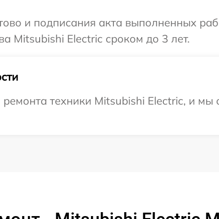
готово и подписания акта выполненных р
 Mitsubishi Electric сроком до 3 лет.
сти
монта техники Mitsubishi Electric, и мы