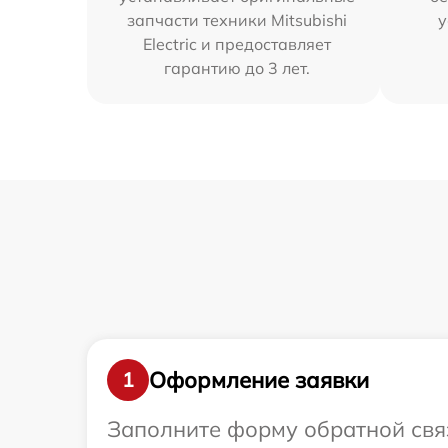
запчасти техники Mitsubishi
у
Electric и предоставляет
гарантию до 3 лет.
Оформление заявки
1
Заполните форму обратной связ