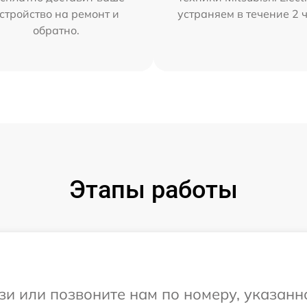
стройство на ремонт и
устраняем в течение 2 
обратно.
Этапы работы
и или позвоните нам по номеру, указанн