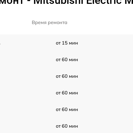
онт - Mitsubishi Electric
Время ремонта
1
от 15 мин
от 60 мин
от 60 мин
от 60 мин
от 60 мин
от 60 мин