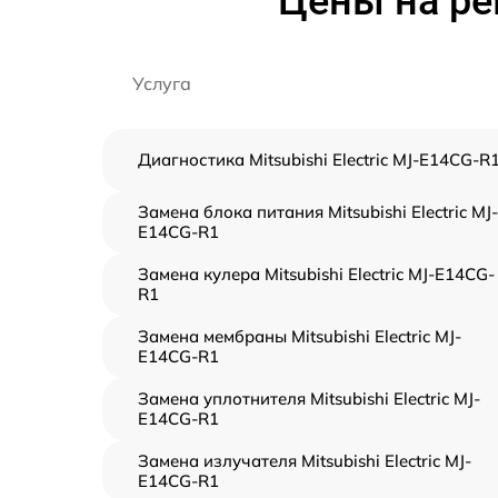
Цены на рем
Услуга
Диагностика Mitsubishi Electric MJ-E14CG-R
Замена блока питания Mitsubishi Electric MJ-
E14CG-R1
Замена кулера Mitsubishi Electric MJ-E14CG-
R1
Замена мембраны Mitsubishi Electric MJ-
E14CG-R1
Замена уплотнителя Mitsubishi Electric MJ-
E14CG-R1
Замена излучателя Mitsubishi Electric MJ-
E14CG-R1