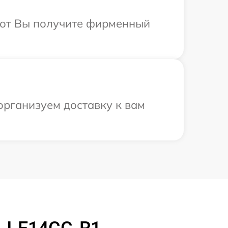
абот Вы получите фирменный
 организуем доставку к вам