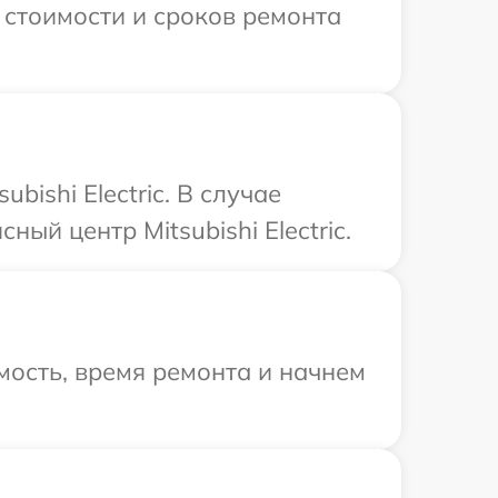
я стоимости и сроков ремонта
ishi Electric. В случае
ый центр Mitsubishi Electric.
ость, время ремонта и начнем