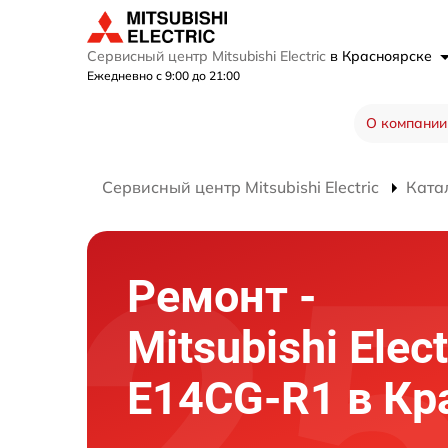
Сервисный центр Mitsubishi Electric
в Красноярске
Ежедневно с 9:00 до 21:00
О компании
Сервисный центр Mitsubishi Electric
Ката
Ремонт -
Mitsubishi Elec
E14CG-R1 в Кр