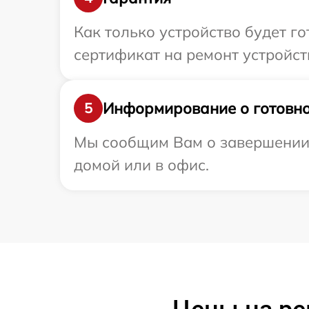
Как только устройство будет 
сертификат на ремонт устройства
Информирование о готовно
5
Мы сообщим Вам о завершении ре
домой или в офис.