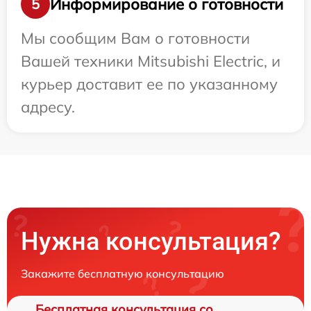
Информирование о готовности
5
Мы сообщим Вам о готовности
Вашей техники Mitsubishi Electric, и
курьер доставит ее по указанному
адресу.
Нужна консультация?
Закажите бесплатную консультацию
Бесплатная консультация со