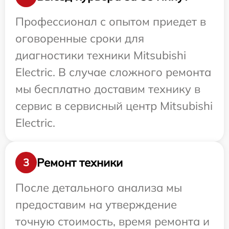
Профессионал с опытом приедет в
оговоренные сроки для
диагностики техники Mitsubishi
Electric. В случае сложного ремонта
мы бесплатно доставим технику в
сервис в сервисный центр Mitsubishi
Electric.
Ремонт техники
3
После детального анализа мы
предоставим на утверждение
точную стоимость, время ремонта и