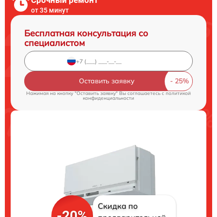
от 35 минут
Бесплатная консультация со
специалистом
Оставить заявку
Нажимая на кнопку "Оставить заявку" Вы соглашаетесь c
политикой
конфиденциальности
Скидка по
-20%