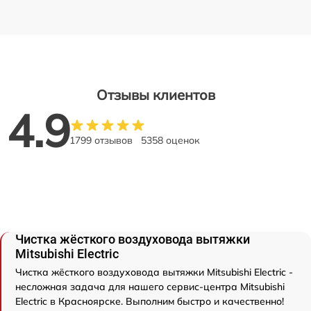
Отзывы клиентов
4.9
1799 отзывов
5358 оценок
Чистка жёсткого воздуховода вытяжки
Mitsubishi Electric
Чистка жёсткого воздуховода вытяжки Mitsubishi Electric -
несложная задача для нашего сервис-центра Mitsubishi
Electric в Красноярске. Выполним быстро и качественно!