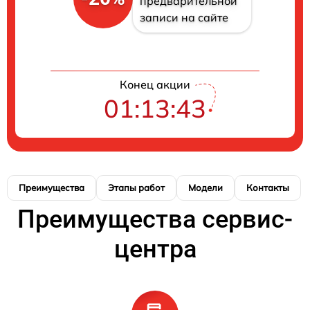
предварительной
записи на сайте
Конец акции
01:13:43
Преимущества
Этапы работ
Модели
Контакты
Преимущества сервис-
центра