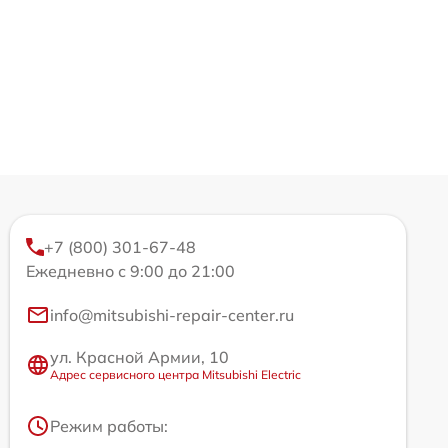
+7 (800) 301-67-48
Ежедневно с 9:00 до 21:00
info@mitsubishi-repair-center.ru
ул. Красной Армии, 10
Адрес сервисного центра Mitsubishi Electric
Режим работы: