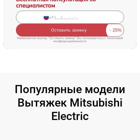
специалистом
Оставить заявку
Нажимая на кнопку "Оставить заявку" Вы соглашаетесь c
политикой
конфиденциальности
Популярные модели
Вытяжек Mitsubishi
Electric