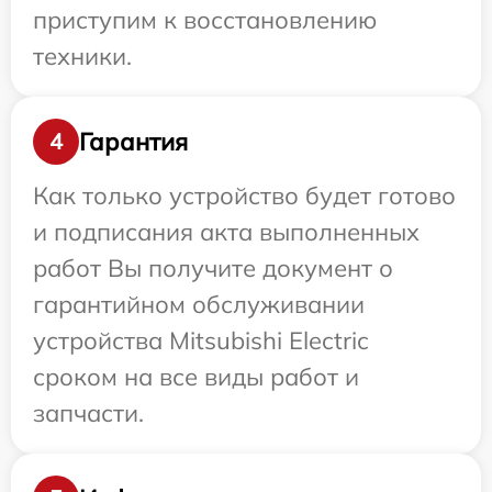
приступим к восстановлению
техники.
Гарантия
4
Как только устройство будет готово
и подписания акта выполненных
работ Вы получите документ о
гарантийном обслуживании
устройства Mitsubishi Electric
сроком на все виды работ и
запчасти.