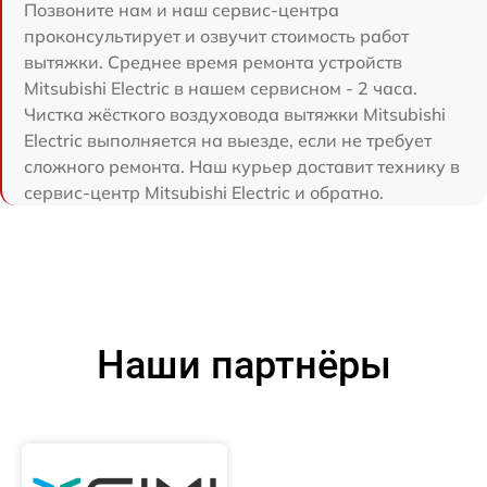
Позвоните нам и наш сервис-центра
проконсультирует и озвучит стоимость работ
вытяжки. Среднее время ремонта устройств
Mitsubishi Electric в нашем сервисном - 2 часа.
Чистка жёсткого воздуховода вытяжки Mitsubishi
Electric выполняется на выезде, если не требует
сложного ремонта. Наш курьер доставит технику в
сервис-центр Mitsubishi Electric и обратно.
Наши партнёры