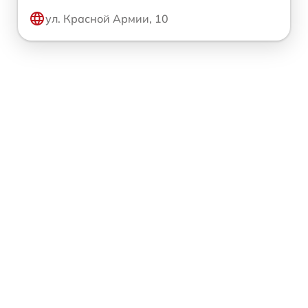
ул. Красной Армии, 10