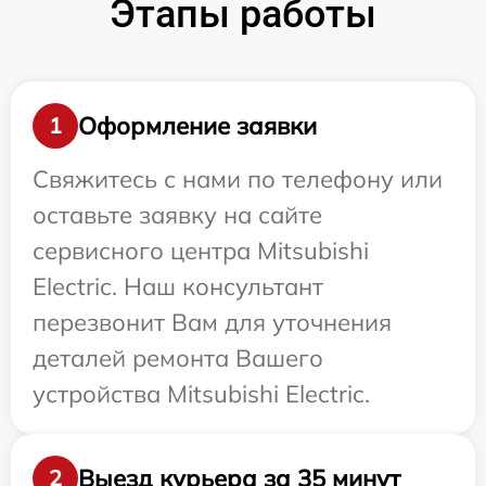
Этапы работы
Оформление заявки
1
Свяжитесь с нами по телефону или
оставьте заявку на сайте
сервисного центра Mitsubishi
Electric. Наш консультант
перезвонит Вам для уточнения
деталей ремонта Вашего
устройства Mitsubishi Electric.
Выезд курьера за 35 минут
2