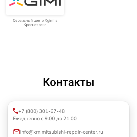
Сервисный центр Xgimi в
Красноярске
Контакты
+7 (800) 301-67-48
Ежедневно с 9:00 до 21:00
info@krn.mitsubishi-repair-center.ru