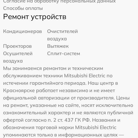
Согласие на обработку персональных данных
Способы оплаты
Ремонт устройств
Кондиционеров
Очистителей
воздуха
Проекторов
Вытяжек
Осушителей
Сплит-систем
воздуха
Мы занимаемся ремонтом и техническим
обслуживанием техники Mitsubishi Electric по
истечении гарантийного периода. Наш центр в
Красноярске работает независимо и не имеет
официальной авторизации от производителя. Цены
на ремонт, указанные на сайте, носят исключительно
ознакомительный характер и не являются публичной
офертой согласно п. 2 ст. 437 ГК РФ. Названия и
обозначения торговой марки Mitsubishi Electric
упоминаются только в информационных целях —