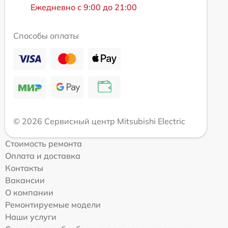
Ежедневно с 9:00 до 21:00
Способы оплаты
© 2026 Сервисный центр Mitsubishi Electric
Стоимость ремонта
Оплата и доставка
Контакты
Вакансии
О компании
Ремонтируемые модели
Наши услуги