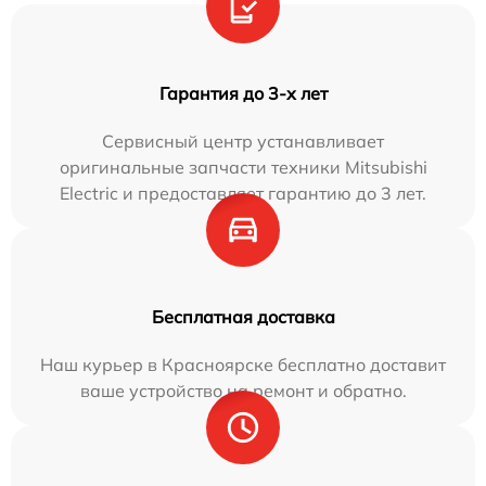
Гарантия до 3-х лет
Сервисный центр устанавливает
оригинальные запчасти техники Mitsubishi
Electric и предоставляет гарантию до 3 лет.
Бесплатная доставка
Наш курьер в Красноярске бесплатно доставит
ваше устройство на ремонт и обратно.