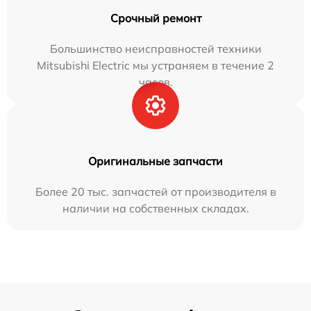
Срочный ремонт
Большинство неисправностей техники
Mitsubishi Electric мы устраняем в течение 2
часов.
Оригинальные запчасти
Более 20 тыс. запчастей от производителя в
наличии на собственных складах.